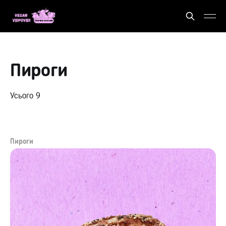
Пироги
Усього 9
Пироги