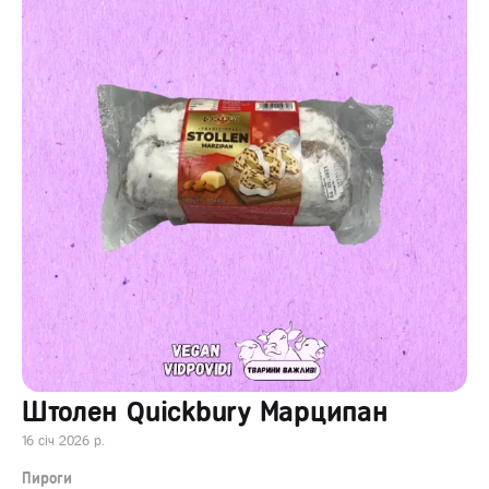
Штолен Quickbury Марципан
16 січ 2026 р.
Пироги