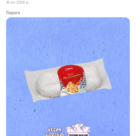
16 січ 2026 р.
Пироги