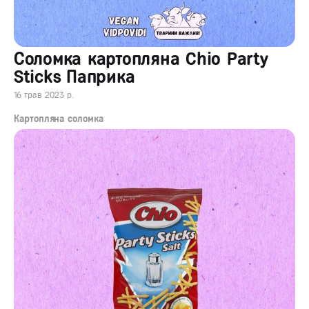
Соломка картопляна Chio Party
Sticks Паприка
16 трав 2023 р.
Картопляна соломка