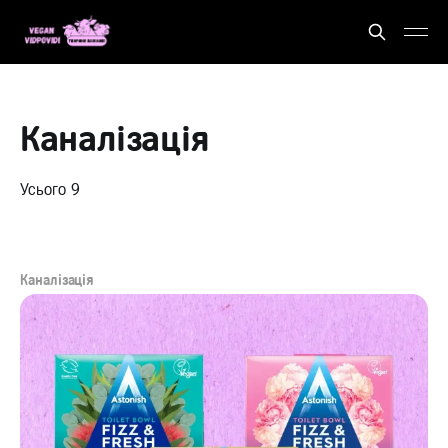
Каналізація
Усього 9
Каналізація