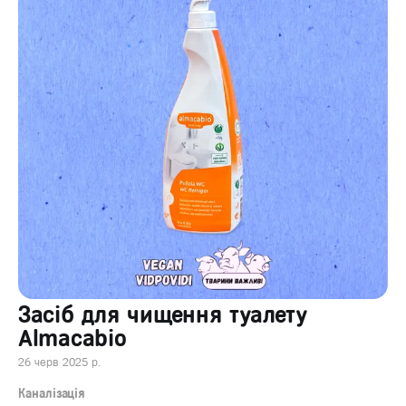
Засіб для чищення туалету
Almacabio
26 черв 2025 р.
Каналізація