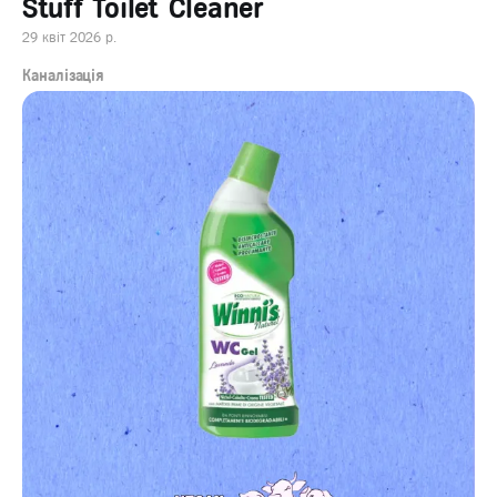
Stuff Toilet Cleaner
29 квіт 2026 р.
Каналізація