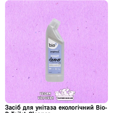
Засіб для унітаза екологічний Bio-