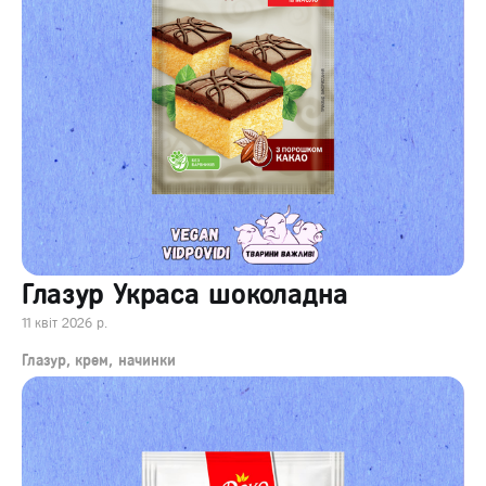
Глазур Украса шоколадна
11 квіт 2026 р.
Глазур, крем, начинки