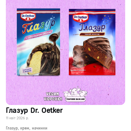
Глазур Dr. Oetker
11 квіт 2026 р.
Глазур, крем, начинки