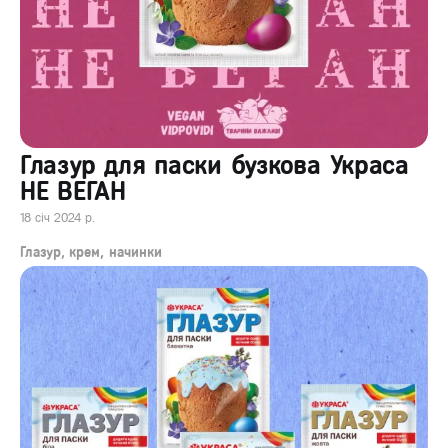
Глазур для паски бузкова Украса
НЕ ВЕГАН
18 січ 2024 р.
Глазур, крем, начинки