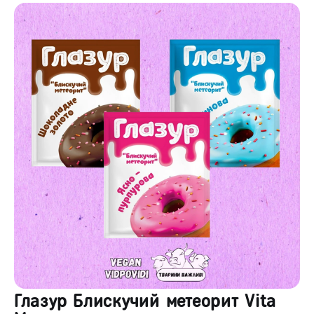
Глазур Блискучий метеорит Vita