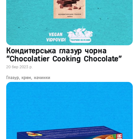
Кондитерська глазур чорна
"Chocolatier Cooking Chocolate"
20 бер 2023 р.
Глазур, крем, начинки