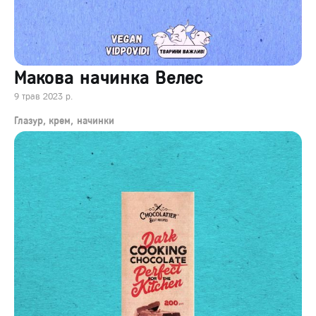
Макова начинка Велес
9 трав 2023 р.
Глазур, крем, начинки