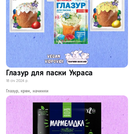
Глазур для паски Украса
18 січ 2024 р.
Глазур, крем, начинки