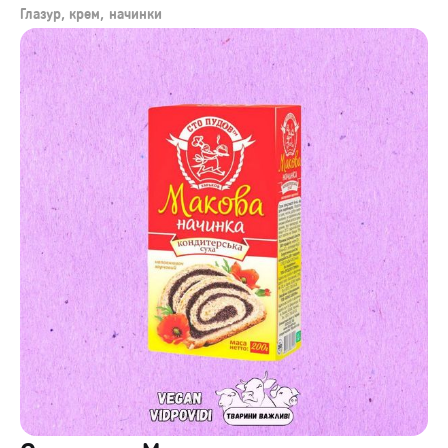
Глазур, крем, начинки