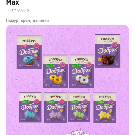
Max
11 квіт 2026 р.
Глазур, крем, начинки