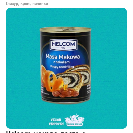
Глазур, крем, начинки