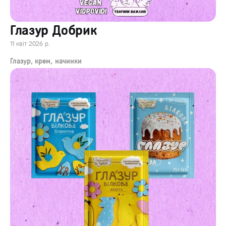
Глазур Добрик
11 квіт 2026 р.
Глазур, крем, начинки