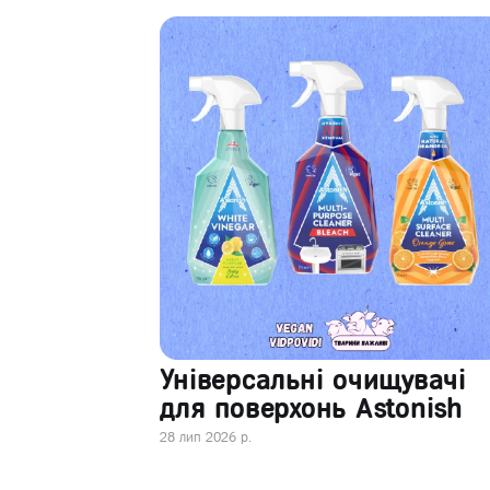
Універсальні очищувачі
для поверхонь Astonish
28 лип 2026 р.