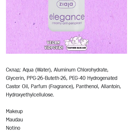
Склад: Aqua (Water), Aluminum Chlorohydrate,
Glycerin, PPG-26-Buteth-26, PEG-40 Hydrogenated
Castor Oil, Parfum (Fragrance), Panthenol, Allantoin,
Hydroxyethylcellulose.
Makeup
Maudau
Notino