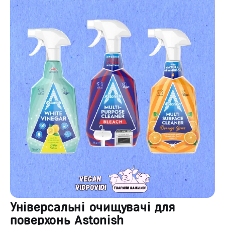
Універсальні очищувачі для
поверхонь Astonish