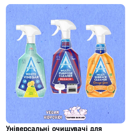
Універсальні очищувачі для