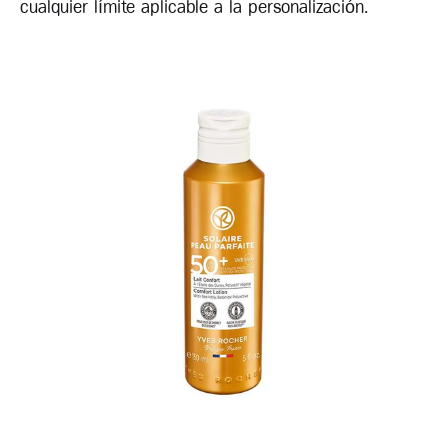
cualquier límite aplicable a la personalización.