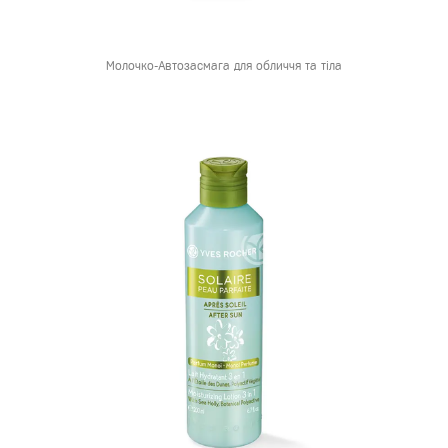
Молочко-Автозасмага для обличчя та тіла