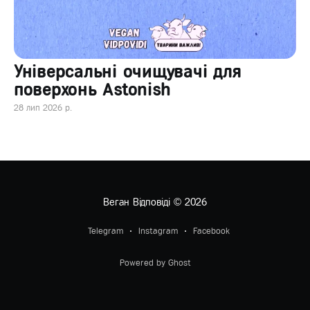
Універсальні очищувачі для
поверхонь Astonish
28 лип 2026 р.
Веган Відповіді
© 2026
Telegram
Instagram
Facebook
Powered by Ghost