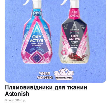
Плямовивідники для тканин
Astonish
8 серп 2026 р.