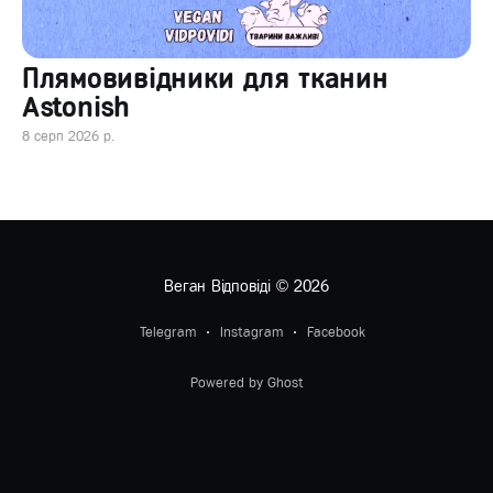
Плямовивідники для тканин
Astonish
8 серп 2026 р.
Веган Відповіді
© 2026
Telegram
Instagram
Facebook
Powered by Ghost