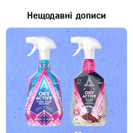
Нещодавні дописи