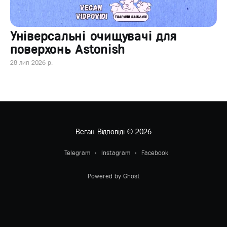
Універсальні очищувачі для
поверхонь Astonish
28 лип 2026 р.
Веган Відповіді
© 2026
Telegram
Instagram
Facebook
Powered by Ghost