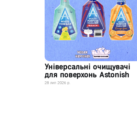
Універсальні очищувачі
для поверхонь Astonish
28 лип 2026 р.