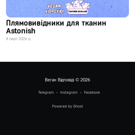
Плямовивідники для тканин
Astonish
8 серп 2026 р.
Веган Відповіді
© 2026
Telegram
Instagram
Facebook
Powered by Ghost