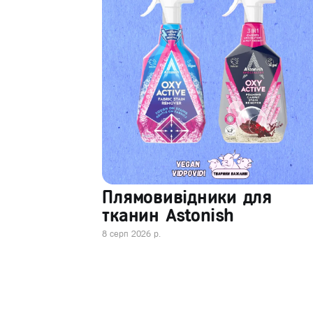
Плямовивідники для
тканин Astonish
8 серп 2026 р.