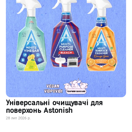
Універсальні очищувачі для
поверхонь Astonish
28 лип 2026 р.