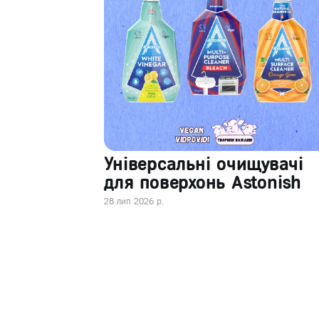
Універсальні очищувачі
для поверхонь Astonish
28 лип 2026 р.