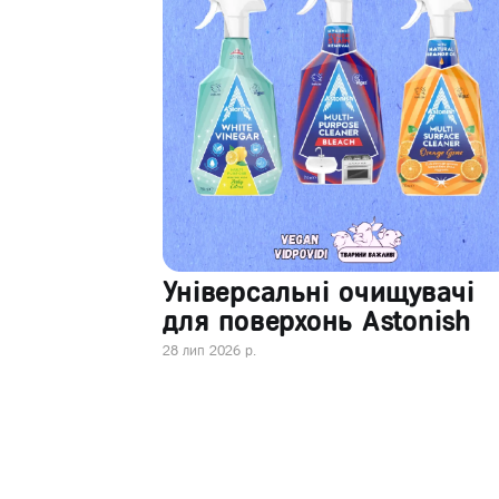
Універсальні очищувачі
для поверхонь Astonish
28 лип 2026 р.