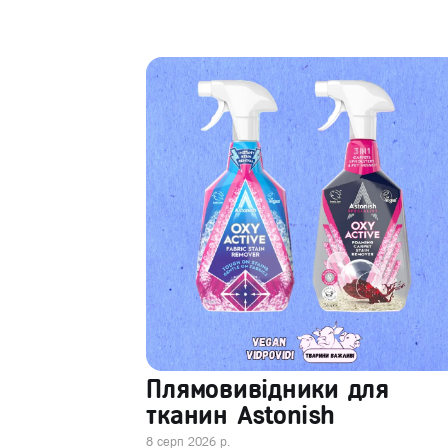
Плямовивідники для
тканин Astonish
8 серп 2026 р.