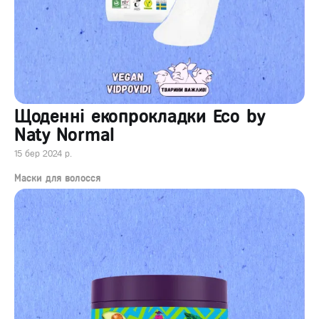
Щоденні екопрокладки Eco by
Naty Normal
15 бер 2024 р.
Маски для волосся