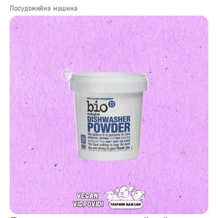
Посудомийна машина