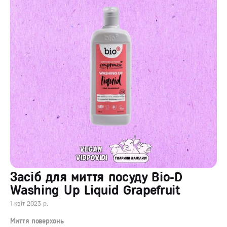
Засіб для миття посуду Bio-D
Washing Up Liquid Grapefruit
1 квіт 2023 р.
Миття поверхонь