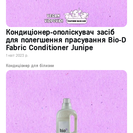
Кондиціонер-ополіскувач засіб
для полегшення прасування Bio-D
Fabric Conditioner Junipe
1 квіт 2023 р.
Кондиціонер для білизни