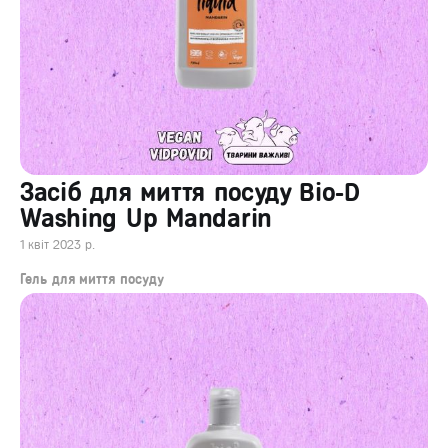
Засіб для миття посуду Bio-D
Washing Up Mandarin
1 квіт 2023 р.
Гель для миття посуду