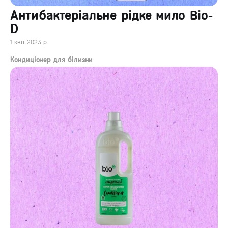
Антибактеріальне рідке мило Bio-
D
1 квіт 2023 р.
Кондиціонер для білизни