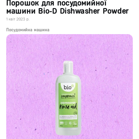
Порошок для посудомийної
машини Bio-D Dishwasher Powder
1 квіт 2023 р.
Посудомийна машина