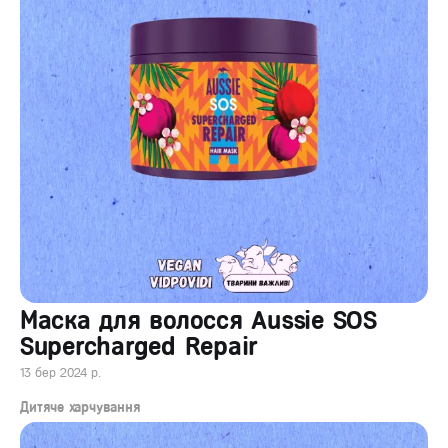
Маска для волосся Aussie SOS
Supercharged Repair
13 бер 2024 р.
Дитяче харчування