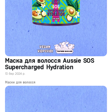
Маска для волосся Aussie SOS
Supercharged Hydration
13 бер 2024 р.
Маски для волосся