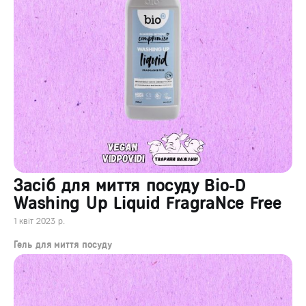
Засіб для миття посуду Bio-D
Washing Up Liquid FragraNce Free
1 квіт 2023 р.
Гель для миття посуду