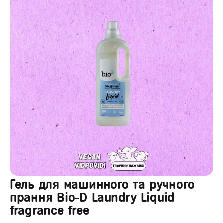
Гель для машинного та ручного
прання Bio-D Laundry Liquid
fragrance free