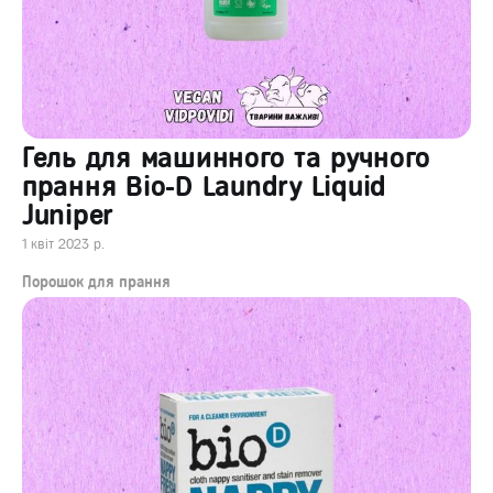
Гель для машинного та ручного
прання Bio-D Laundry Liquid
Juniper
1 квіт 2023 р.
Порошок для прання