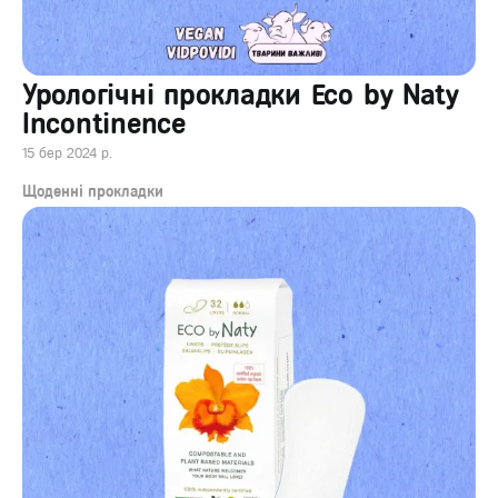
Урологічні прокладки Eco by Naty
Incontinence
15 бер 2024 р.
Щоденні прокладки