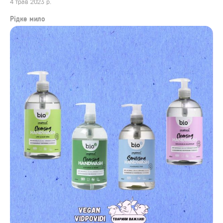
4 трав 2023 р.
Рідке мило