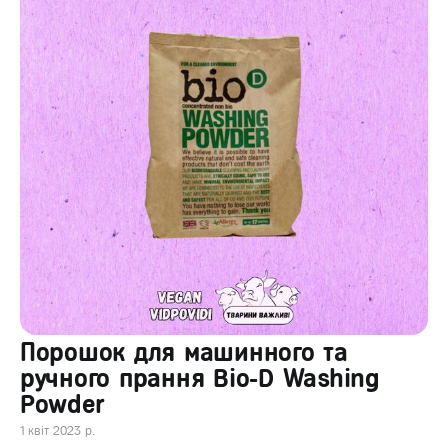
Порошок для машинного та
ручного прання Bio-D Washing
Powder
1 квіт 2023 р.