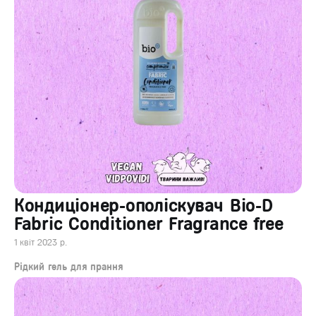
Кондиціонер-ополіскувач Bio-D
Fabric Conditioner Fragrance free
1 квіт 2023 р.
Рідкий гель для прання