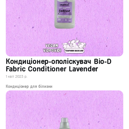
Кондиціонер-ополіскувач Bio-D
Fabric Conditioner Lavender
1 квіт 2023 р.
Кондиціонер для білизни