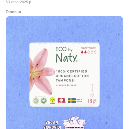
30 черв 2025 р.
Тампони