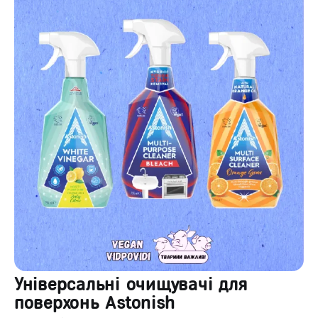
Універсальні очищувачі для
поверхонь Astonish