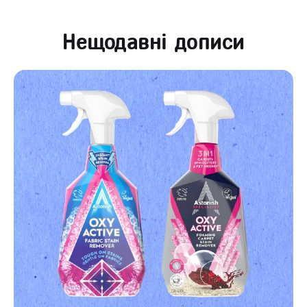
Нещодавні дописи