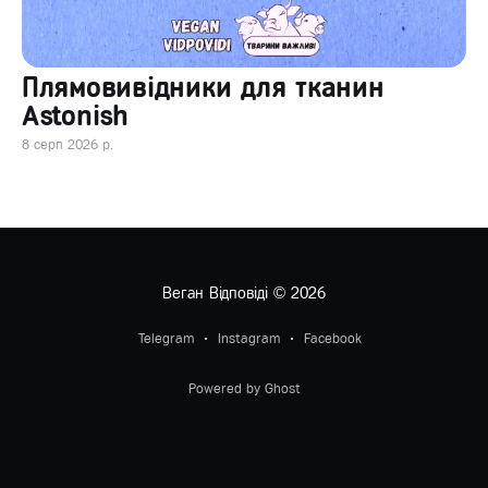
Плямовивідники для тканин
Astonish
8 серп 2026 р.
Веган Відповіді
© 2026
Telegram
Instagram
Facebook
Powered by Ghost