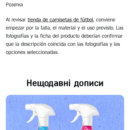
Розетка
Al revisar
tienda de camisetas de fútbol
, conviene
empezar por la talla, el material y el uso previsto. Las
fotografías y la ficha del producto deberían confirmar
que la descripción coincida con las fotografías y las
opciones seleccionadas.
Нещодавні дописи