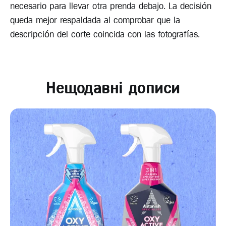
necesario para llevar otra prenda debajo. La decisión
queda mejor respaldada al comprobar que la
descripción del corte coincida con las fotografías.
Нещодавні дописи