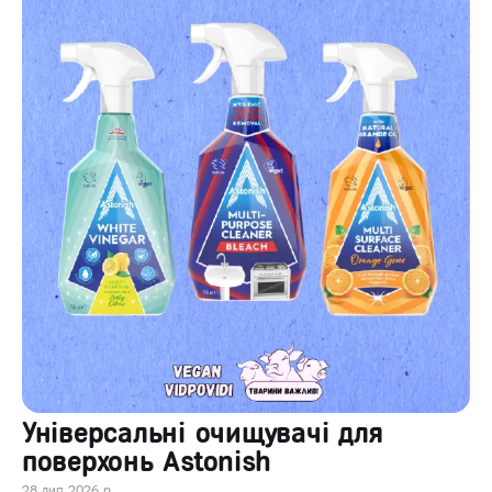
Універсальні очищувачі для
поверхонь Astonish
28 лип 2026 р.