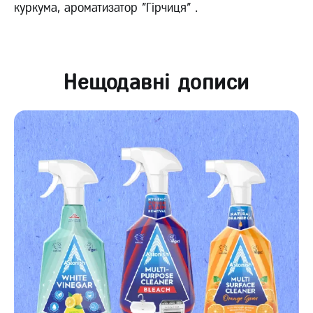
куркума, ароматизатор "Гірчиця" .
Нещодавні дописи