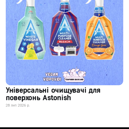
Універсальні очищувачі для
поверхонь Astonish
28 лип 2026 р.