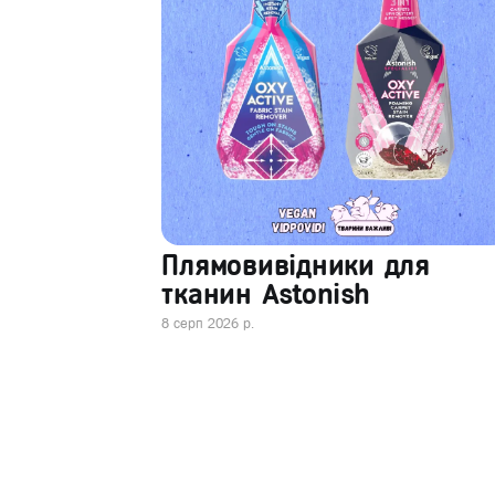
Плямовивідники для
тканин Astonish
8 серп 2026 р.