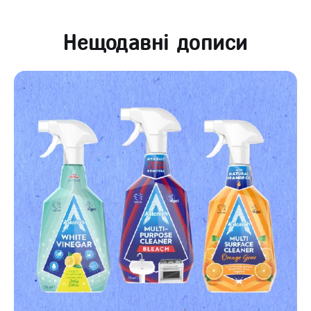
Нещодавні дописи