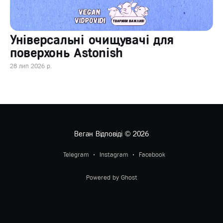
Універсальні очищувачі для
поверхонь Astonish
28 лип 2026 р.
Веган Відповіді
© 2026
Telegram
Instagram
Facebook
Powered by Ghost