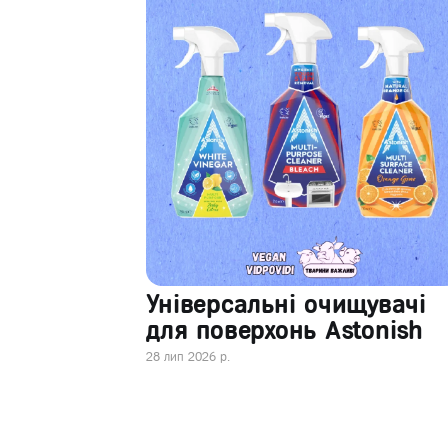
Універсальні очищувачі
для поверхонь Astonish
28 лип 2026 р.