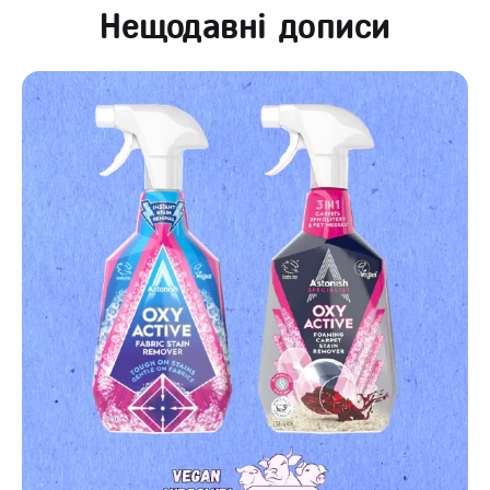
Нещодавні дописи