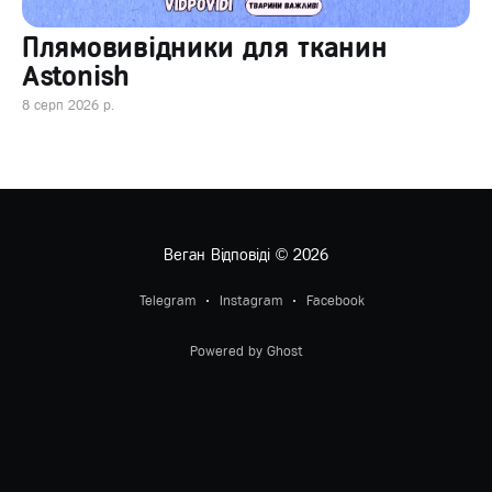
Плямовивідники для тканин
Astonish
8 серп 2026 р.
Веган Відповіді
© 2026
Telegram
Instagram
Facebook
Powered by Ghost