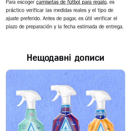
Para escoger
camisetas de fútbol para regalo
, es
práctico verificar las medidas reales y el tipo de
ajuste preferido. Antes de pagar, es útil verificar el
plazo de preparación y la fecha estimada de entrega.
Нещодавні дописи