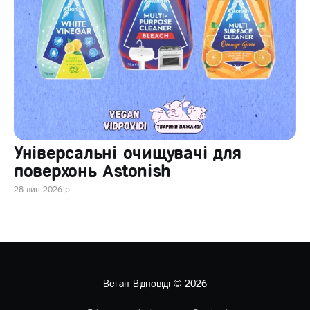
Універсальні очищувачі для
поверхонь Astonish
28 лип 2026 р.
Веган Відповіді
© 2026