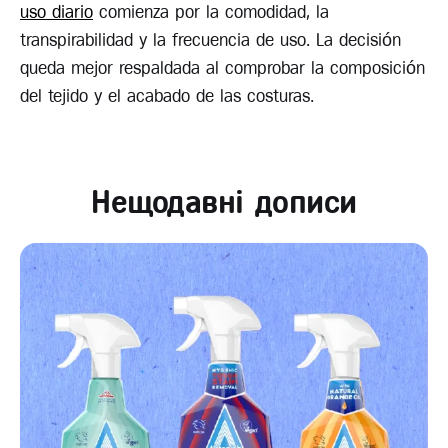
uso diario
comienza por la comodidad, la
transpirabilidad y la frecuencia de uso. La decisión
queda mejor respaldada al comprobar la composición
del tejido y el acabado de las costuras.
Нещодавні дописи