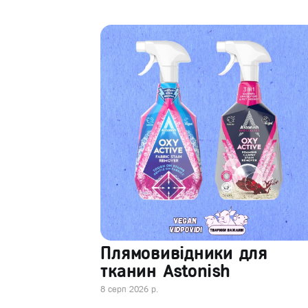
Плямовивідники для
тканин Astonish
8 серп 2026 р.