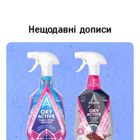
Нещодавні дописи