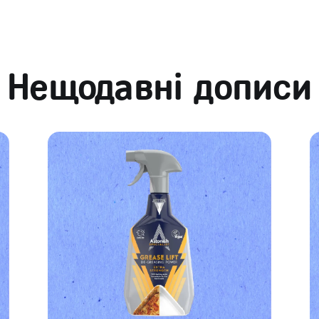
Нещодавні дописи