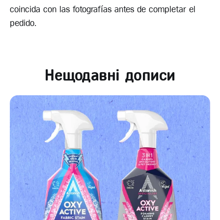
coincida con las fotografías antes de completar el
pedido.
Нещодавні дописи