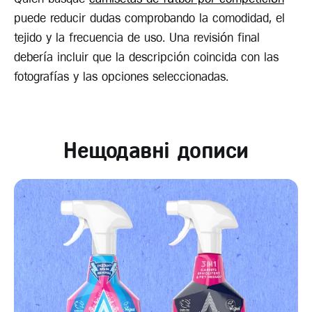
puede reducir dudas comprobando la comodidad, el
tejido y la frecuencia de uso. Una revisión final
debería incluir que la descripción coincida con las
fotografías y las opciones seleccionadas.
Нещодавні дописи