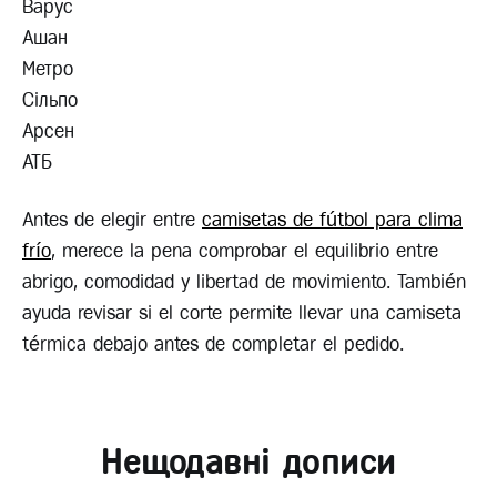
Варус
Ашан
Метро
Сільпо
Арсен
АТБ
Antes de elegir entre
camisetas de fútbol para clima
frío
, merece la pena comprobar el equilibrio entre
abrigo, comodidad y libertad de movimiento. También
ayuda revisar si el corte permite llevar una camiseta
térmica debajo antes de completar el pedido.
Нещодавні дописи