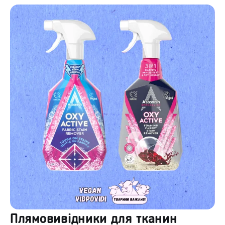
Плямовивідники для тканин