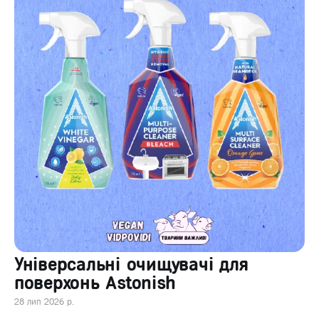
Універсальні очищувачі для
поверхонь Astonish
28 лип 2026 р.