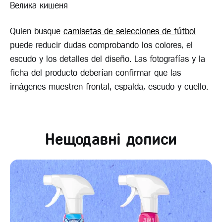
Велика кишеня
Quien busque
camisetas de selecciones de fútbol
puede reducir dudas comprobando los colores, el
escudo y los detalles del diseño. Las fotografías y la
ficha del producto deberían confirmar que las
imágenes muestren frontal, espalda, escudo y cuello.
Нещодавні дописи