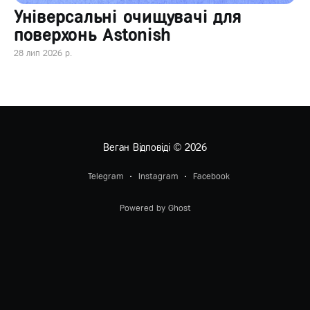
Універсальні очищувачі для
поверхонь Astonish
28 лип 2026 р.
Веган Відповіді
© 2026
Telegram
Instagram
Facebook
Powered by Ghost