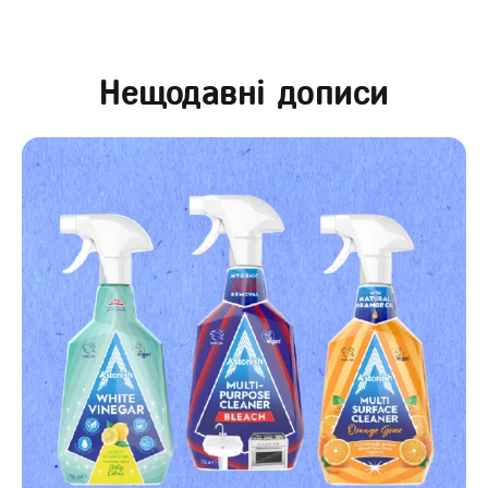
Нещодавні дописи