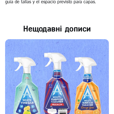
guía de tallas y el espacio previsto para capas.
Нещодавні дописи