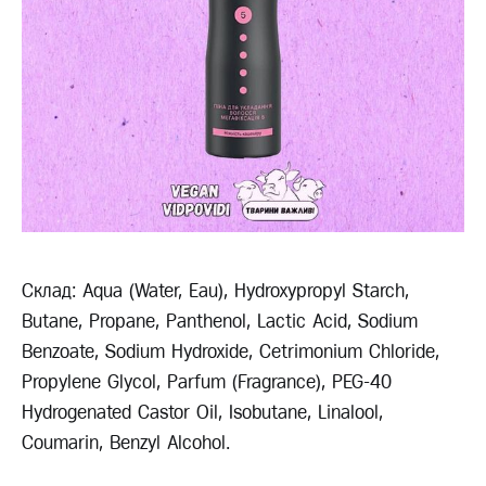
Склад: Aqua (Water, Eau), Hydroxypropyl Starch,
Butane, Propane, Panthenol, Lactic Acid, Sodium
Benzoate, Sodium Hydroxide, Cetrimonium Chloride,
Propylene Glycol, Parfum (Fragrance), PEG-40
Hydrogenated Castor Oil, Isobutane, Linalool,
Coumarin, Benzyl Alcohol.