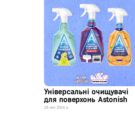
Універсальні очищувачі
для поверхонь Astonish
28 лип 2026 р.