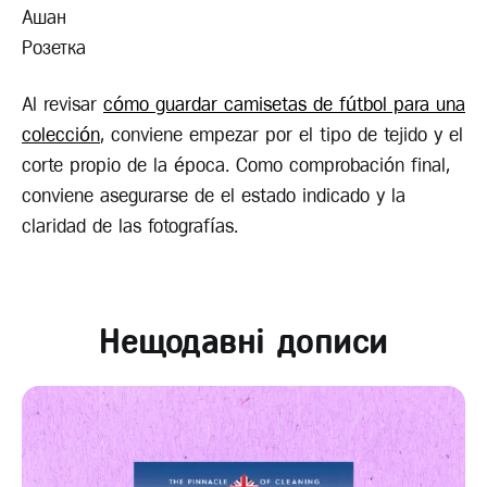
Ашан
Розетка
Al revisar
cómo guardar camisetas de fútbol para una
colección
, conviene empezar por el tipo de tejido y el
corte propio de la época. Como comprobación final,
conviene asegurarse de el estado indicado y la
claridad de las fotografías.
Нещодавні дописи