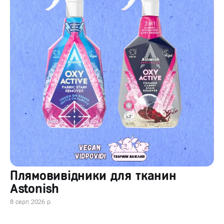
Плямовивідники для тканин
Astonish
8 серп 2026 р.