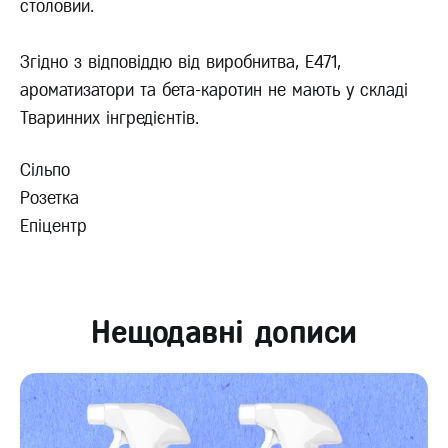
столовий.
Згідно з відповіддю від виробнитва, Е471,
ароматизатори та бета-каротин не мають у складі
Тваринних інгредієнтів.
Сільпо
Розетка
Епіцентр
Нещодавні дописи