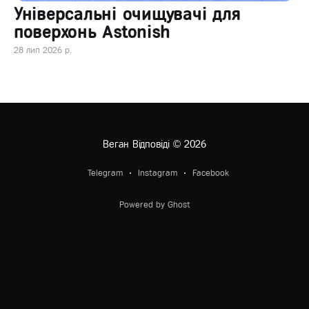
Універсальні очищувачі для
поверхонь Astonish
28 лип 2026 р.
Веган Відповіді
© 2026
Telegram
Instagram
Facebook
Powered by Ghost